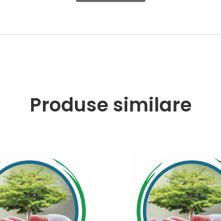
Produse similare