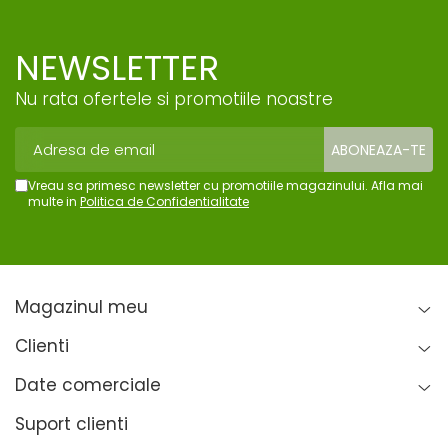
NEWSLETTER
Nu rata ofertele si promotiile noastre
Vreau sa primesc newsletter cu promotiile magazinului. Afla mai
multe in
Politica de Confidentialitate
Magazinul meu
Clienti
Date comerciale
Suport clienti