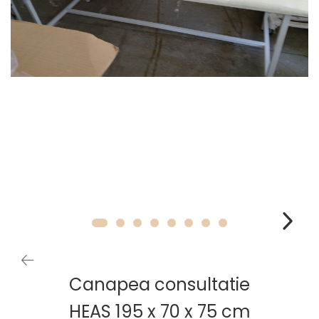
Canapea consultatie
HEAS 195 x 70 x 75 cm