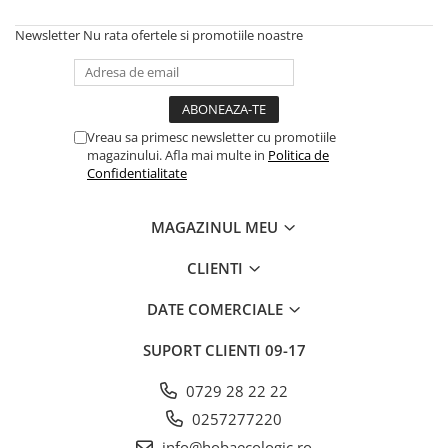
Newsletter
Nu rata ofertele si promotiile noastre
Vreau sa primesc newsletter cu promotiile
magazinului. Afla mai multe in
Politica de
Confidentialitate
MAGAZINUL MEU
CLIENTI
DATE COMERCIALE
SUPORT CLIENTI
09-17
0729 28 22 22
0257277220
info@hobaecologic.ro