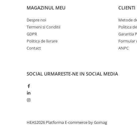
MAGAZINUL MEU
CLIENTI
Despre noi
Metode de
Termeni si Conditii
Politica d
GDPR
Garantia 
Politica de livrare
Formular 
Contact
ANPC
SOCIAL
URMARESTE-NE IN SOCIAL MEDIA
HEAS2026
Platforma E-commerce by Gomag