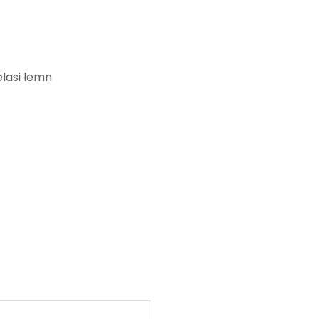
elasi lemn