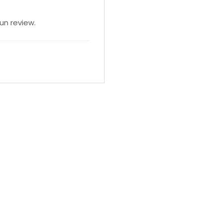
un review.