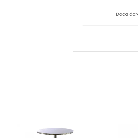
Daca dore