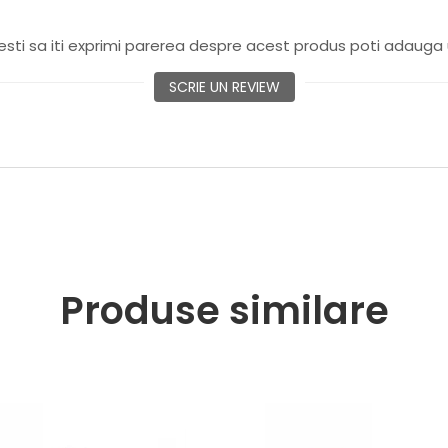
sti sa iti exprimi parerea despre acest produs poti adauga 
SCRIE UN REVIEW
Produse similare