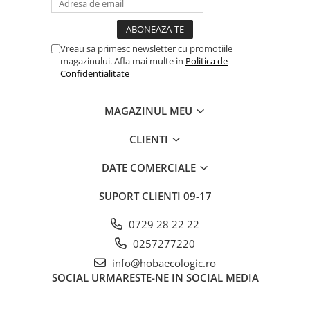
Vreau sa primesc newsletter cu promotiile
magazinului. Afla mai multe in
Politica de
Confidentialitate
MAGAZINUL MEU
CLIENTI
DATE COMERCIALE
SUPORT CLIENTI
09-17
0729 28 22 22
0257277220
info@hobaecologic.ro
SOCIAL
URMARESTE-NE IN SOCIAL MEDIA