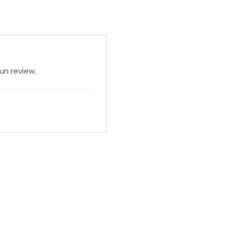
un review.