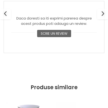
Daca doresti sa iti exprimi parerea despre
acest produs poti adauga un review.
SCRIE UN REVIEW
Produse similare