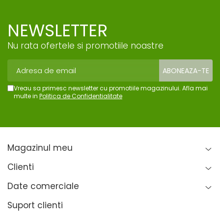
NEWSLETTER
Nu rata ofertele si promotiile noastre
Vreau sa primesc newsletter cu promotiile magazinului. Afla mai
multe in
Politica de Confidentialitate
Magazinul meu
Clienti
Date comerciale
Suport clienti