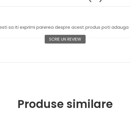
sti sa iti exprimi parerea despre acest produs poti adauga 
SCRIE UN REVIEW
Produse similare