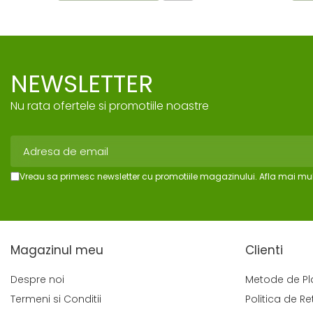
NEWSLETTER
Nu rata ofertele si promotiile noastre
Vreau sa primesc newsletter cu promotiile magazinului. Afla mai mul
Magazinul meu
Clienti
Despre noi
Metode de Pl
Termeni si Conditii
Politica de Re