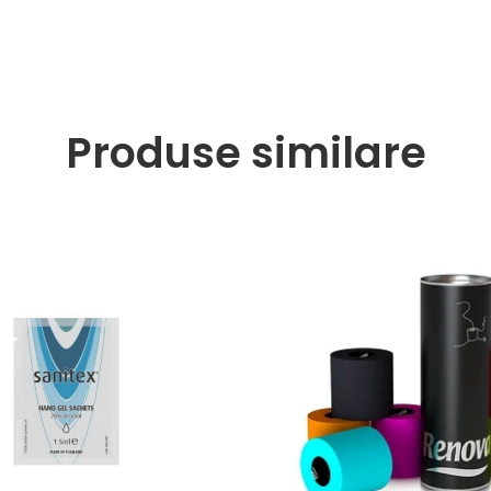
Produse similare