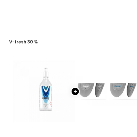
V-fresh 30 %