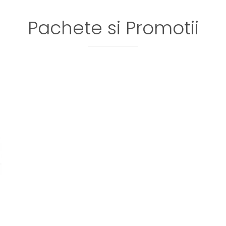
Pachete si Promotii