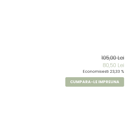
105,00 Lei
80,50 Lei
Economisesti 23,33 %
CUMPARA-LE IMPREUNA