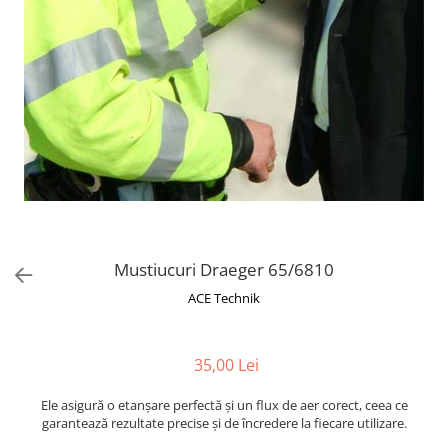
Mustiucuri Draeger 65/6810
ACE Technik
35,00 Lei
Ele asigură o etanșare perfectă și un flux de aer corect, ceea ce
garantează rezultate precise și de încredere la fiecare utilizare.