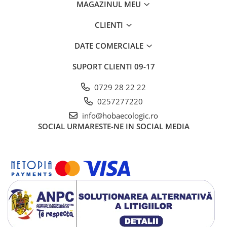
MAGAZINUL MEU
CLIENTI
DATE COMERCIALE
SUPORT CLIENTI
09-17
0729 28 22 22
0257277220
info@hobaecologic.ro
SOCIAL
URMARESTE-NE IN SOCIAL MEDIA