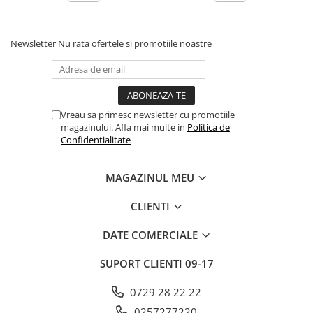
Newsletter
Nu rata ofertele si promotiile noastre
Vreau sa primesc newsletter cu promotiile
magazinului. Afla mai multe in
Politica de
Confidentialitate
MAGAZINUL MEU
CLIENTI
DATE COMERCIALE
SUPORT CLIENTI
09-17
0729 28 22 22
0257277220