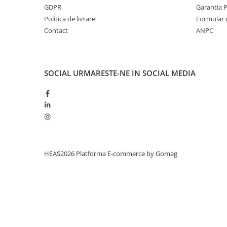
GDPR
Garantia 
Politica de livrare
Formular 
Contact
ANPC
SOCIAL
URMARESTE-NE IN SOCIAL MEDIA
HEAS2026
Platforma E-commerce by Gomag