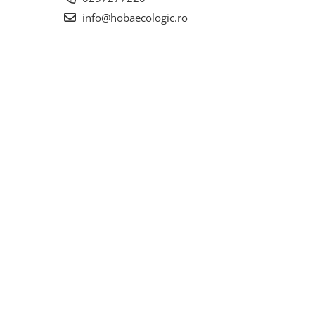
info@hobaecologic.ro