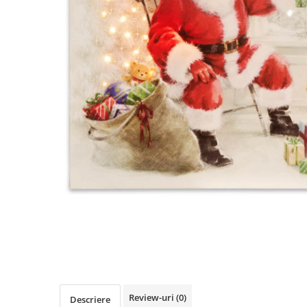
Review-uri
(0)
Descriere