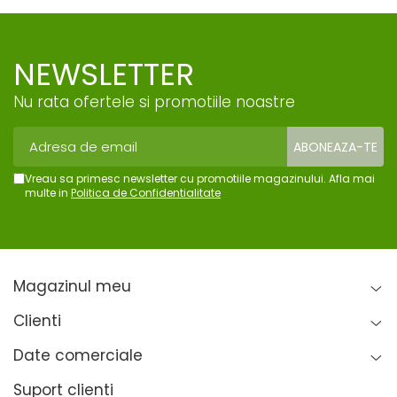
NEWSLETTER
Nu rata ofertele si promotiile noastre
Vreau sa primesc newsletter cu promotiile magazinului. Afla mai
multe in
Politica de Confidentialitate
Magazinul meu
Clienti
Date comerciale
Suport clienti