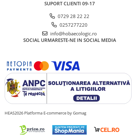
SUPORT CLIENTI
09-17
0729 28 22 22
0257277220
info@hobaecologic.ro
SOCIAL
URMARESTE-NE IN SOCIAL MEDIA
HEAS2026
Platforma E-commerce by Gomag