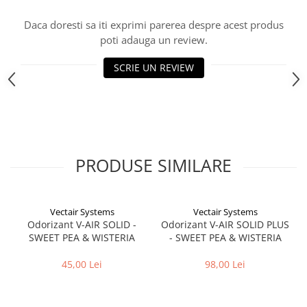
Daca doresti sa iti exprimi parerea despre acest produs
poti adauga un review.
SCRIE UN REVIEW
PRODUSE SIMILARE
Vectair Systems
Vectair Systems
Odorizant V-AIR SOLID -
Odorizant V-AIR SOLID PLUS
SWEET PEA & WISTERIA
- SWEET PEA & WISTERIA
45,00 Lei
98,00 Lei