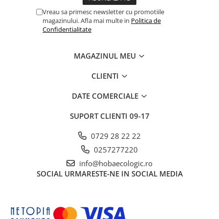
Vreau sa primesc newsletter cu promotiile
magazinului. Afla mai multe in
Politica de
Confidentialitate
MAGAZINUL MEU
CLIENTI
DATE COMERCIALE
SUPORT CLIENTI
09-17
0729 28 22 22
0257277220
info@hobaecologic.ro
SOCIAL
URMARESTE-NE IN SOCIAL MEDIA