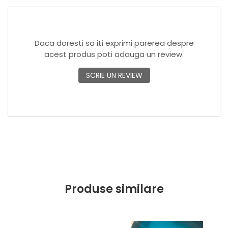
Daca doresti sa iti exprimi parerea despre
acest produs poti adauga un review.
SCRIE UN REVIEW
Produse similare