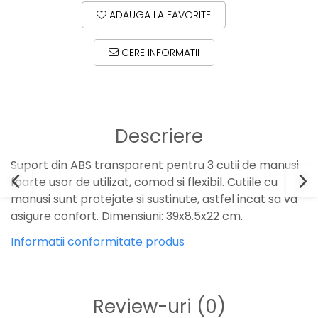
ADAUGA LA FAVORITE
CERE INFORMATII
Descriere
Suport din ABS transparent pentru 3 cutii de manusi
foarte usor de utilizat, comod si flexibil. Cutiile cu
manusi sunt protejate si sustinute, astfel incat sa va
asigure confort. Dimensiuni: 39x8.5x22 cm.
Informatii conformitate produs
Review-uri
(0)