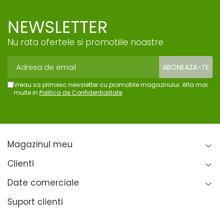
NEWSLETTER
Nu rata ofertele si promotiile noastre
Vreau sa primesc newsletter cu promotiile magazinului. Afla mai
multe in
Politica de Confidentialitate
Magazinul meu
Clienti
Date comerciale
Suport clienti