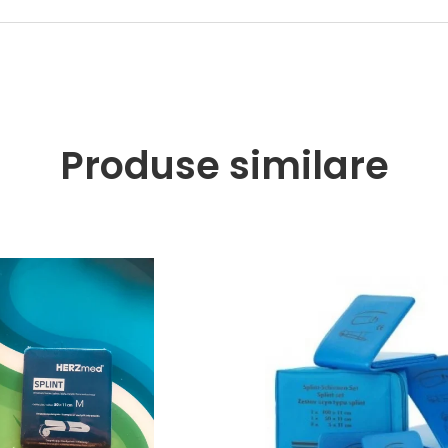
Produse similare