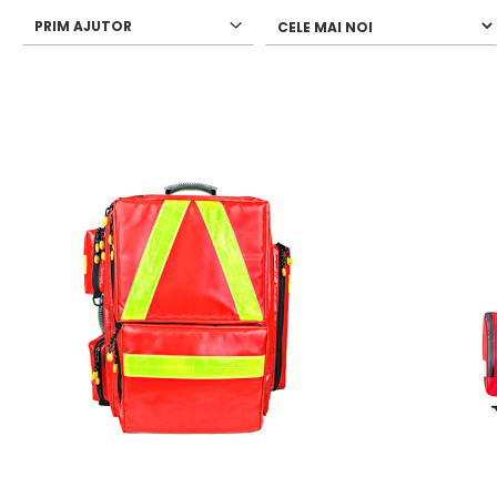
PRIM AJUTOR