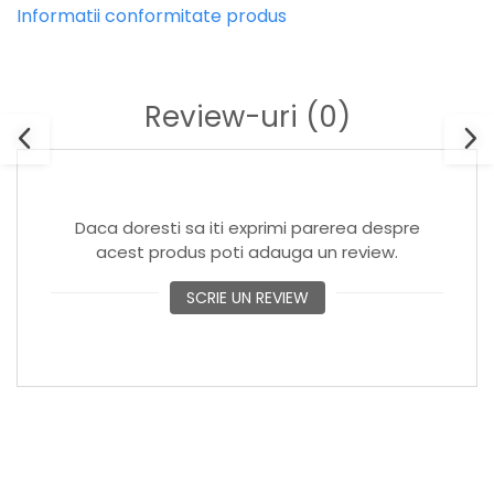
Informatii conformitate produs
Review-uri
(0)
Daca doresti sa iti exprimi parerea despre
acest produs poti adauga un review.
SCRIE UN REVIEW