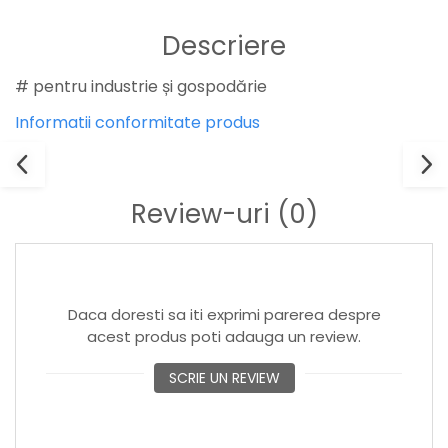
Descriere
# pentru industrie și gospodărie
Informatii conformitate produs
Review-uri
(0)
Daca doresti sa iti exprimi parerea despre
acest produs poti adauga un review.
SCRIE UN REVIEW