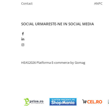
Contact
ANPC
SOCIAL
URMARESTE-NE IN SOCIAL MEDIA
HEAS2026
Platforma E-commerce by Gomag