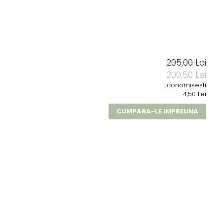
205,00 Lei
200,50 Lei
Economisesti
4,50 Lei
CUMPARA-LE IMPREUNA