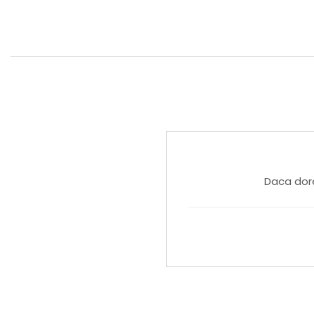
Daca dore