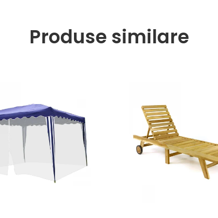
Produse similare