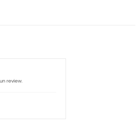
un review.