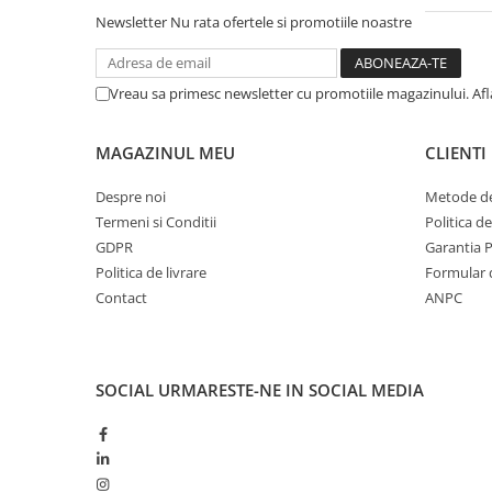
Newsletter
Nu rata ofertele si promotiile noastre
Vreau sa primesc newsletter cu promotiile magazinului. Af
MAGAZINUL MEU
CLIENTI
Despre noi
Metode de
Termeni si Conditii
Politica d
GDPR
Garantia 
Politica de livrare
Formular 
Contact
ANPC
SOCIAL
URMARESTE-NE IN SOCIAL MEDIA