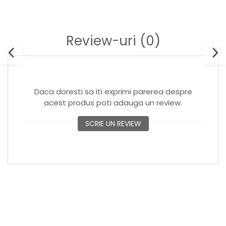
Review-uri
(0)
Daca doresti sa iti exprimi parerea despre
acest produs poti adauga un review.
SCRIE UN REVIEW