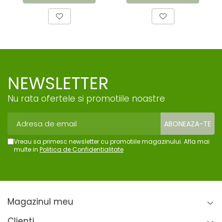
NEWSLETTER
Nu rata ofertele si promotiile noastre
Vreau sa primesc newsletter cu promotiile magazinului. Afla mai
multe in
Politica de Confidentialitate
Magazinul meu
Clienti