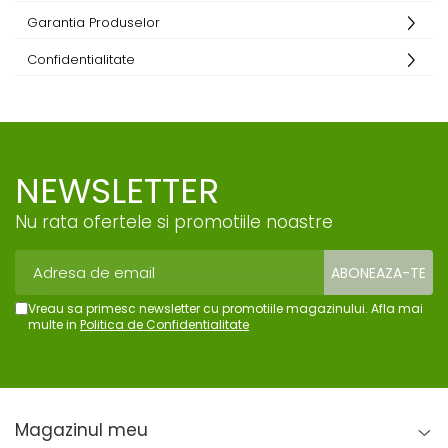
Garantia Produselor
Confidentialitate
NEWSLETTER
Nu rata ofertele si promotiile noastre
Vreau sa primesc newsletter cu promotiile magazinului. Afla mai
multe in
Politica de Confidentialitate
Magazinul meu