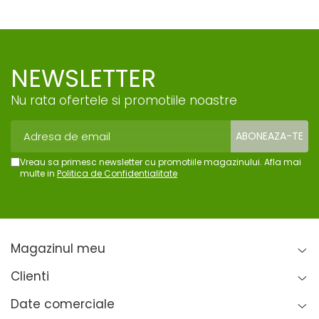
NEWSLETTER
Nu rata ofertele si promotiile noastre
Vreau sa primesc newsletter cu promotiile magazinului. Afla mai
multe in
Politica de Confidentialitate
Magazinul meu
Clienti
Date comerciale