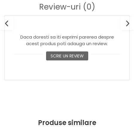
Review-uri
(0)
Daca doresti sa iti exprimi parerea despre
acest produs poti adauga un review.
SCRIE UN REVIEW
Produse similare