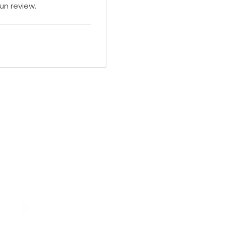
un review.