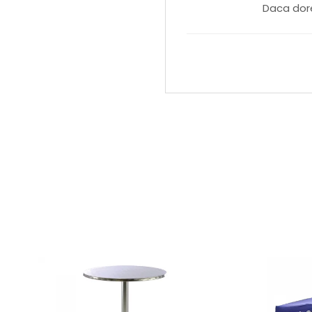
Daca dore