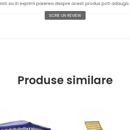
sti sa iti exprimi parerea despre acest produs poti adauga 
SCRIE UN REVIEW
Produse similare