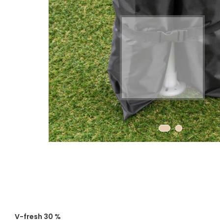
V-fresh 30 %