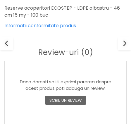
Rezerve acoperitori ECOSTEP - LDPE albastru - 46
cm 15 my - 100 buc
Informatii conformitate produs
Review-uri
(0)
Daca doresti sa iti exprimi parerea despre
acest produs poti adauga un review.
SCRIE UN REVIEW