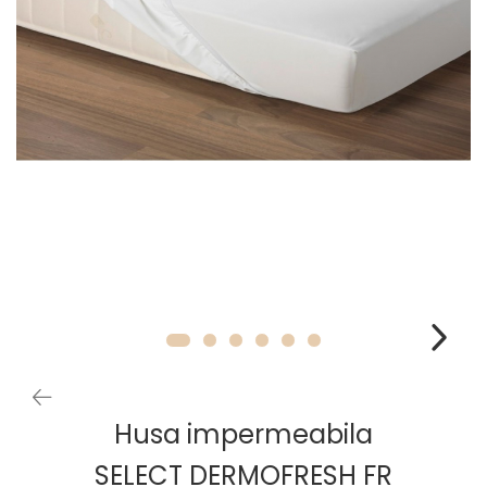
Husa impermeabila
SELECT DERMOFRESH FR