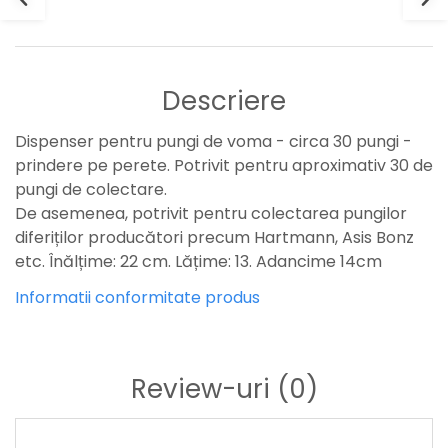
Descriere
Dispenser pentru pungi de voma - circa 30 pungi -
prindere pe perete. Potrivit pentru aproximativ 30 de
pungi de colectare.
De asemenea, potrivit pentru colectarea pungilor
diferiților producători precum Hartmann, Asis Bonz
etc. Înălțime: 22 cm. Lățime: 13. Adancime 14cm
Informatii conformitate produs
Review-uri
(0)